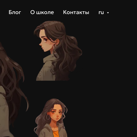
Блог
О школе
Контакты
ru