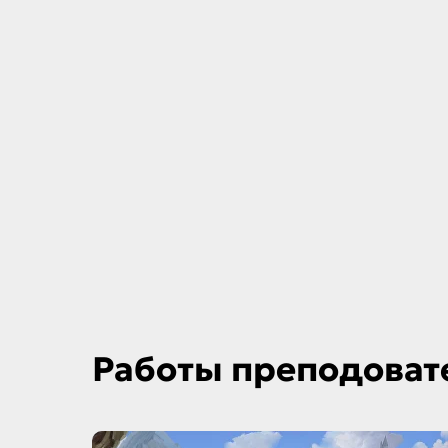
Работы преподоват