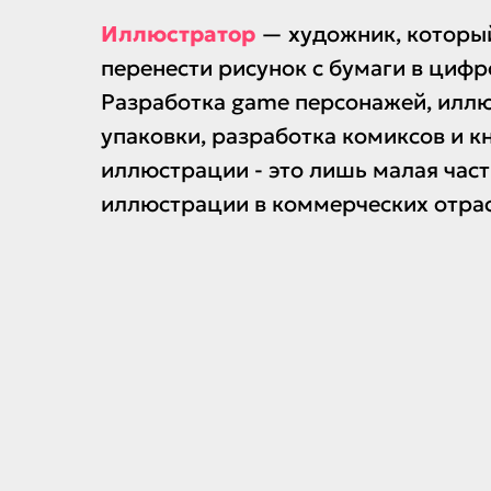
Иллюстратор
— художник, которы
перенести рисунок с бумаги в цифр
Разработка game персонажей, илл
упаковки, разработка комиксов и 
иллюстрации - это лишь малая час
иллюстрации в коммерческих отрас