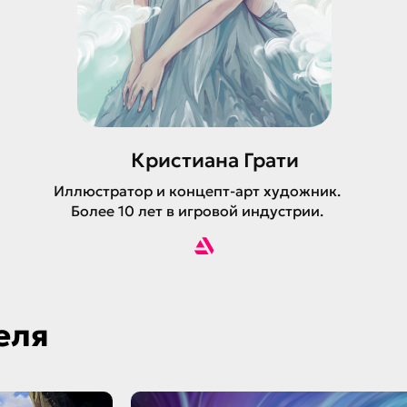
Кристиана Грати
Иллюстратор и концепт-арт художник.
Более 10 лет в игровой индустрии.
еля