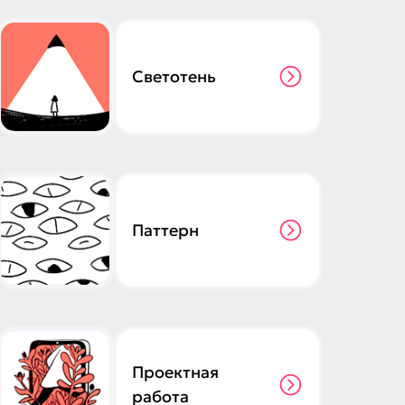
Светотень
Паттерн
Проектная
работа