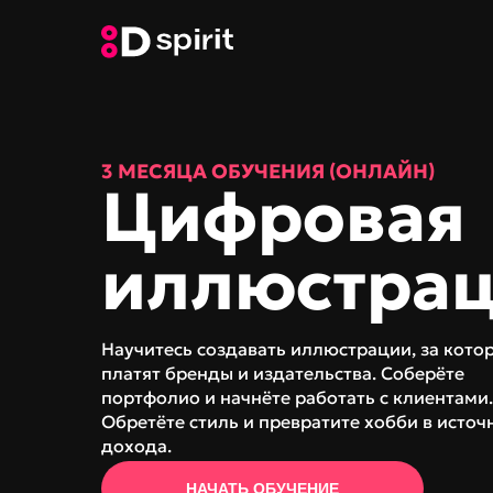
3 МЕСЯЦА ОБУЧЕНИЯ (ОНЛАЙН)
Цифровая
иллюстра
Научитесь создавать иллюстрации, за кото
платят бренды и издательства. Соберёте
портфолио и начнёте работать с клиентами.
Обретёте стиль и превратите хобби в источ
дохода.
НАЧАТЬ ОБУЧЕНИЕ