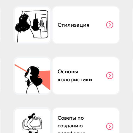
Стилизация
Основы
колористики
Советы по
созданию